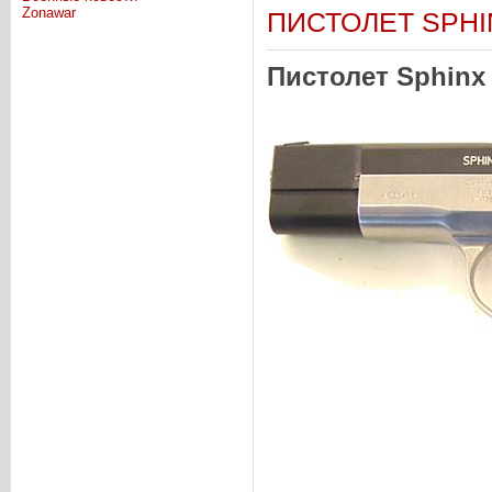
Zonawar
ПИСТОЛЕТ SPHIN
Пистолет Sphinx 