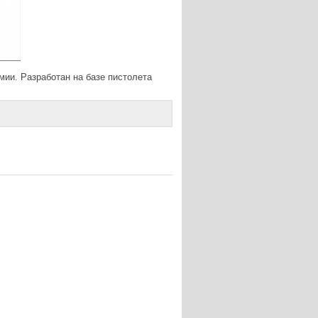
мии. Разработан на базе пистолета