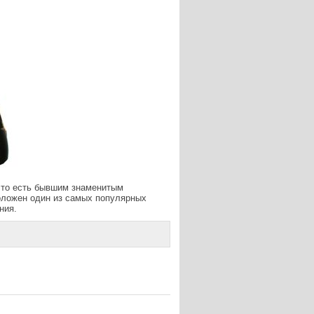
o, то есть бывшим знаменитым
положен один из самых популярных
ния.