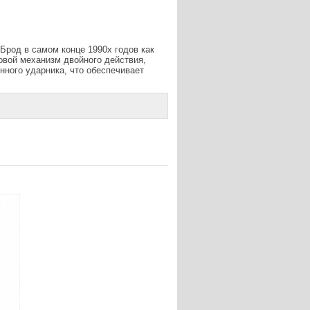
Брод в самом конце 1990х годов как
овой механизм двойного действия,
нного ударника, что обеспечивает