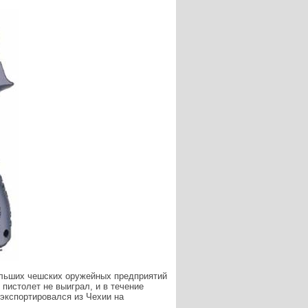
больших чешских оружейных предприятий
 пистолет не выиграл, и в течение
 экспортировался из Чехии на