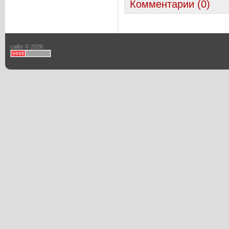
Комментарии (0)
calibr © 2026