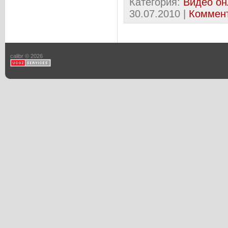
Категория:
Видео он
30.07.2010
|
Коммент
calibr © 2026