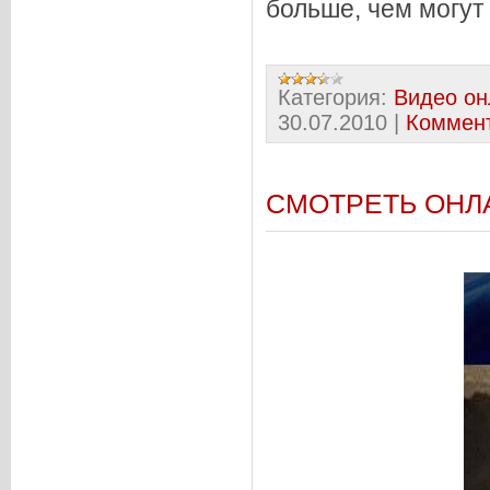
больше, чем могут
Категория:
Видео он
30.07.2010
|
Коммент
СМОТРЕТЬ ОНЛ